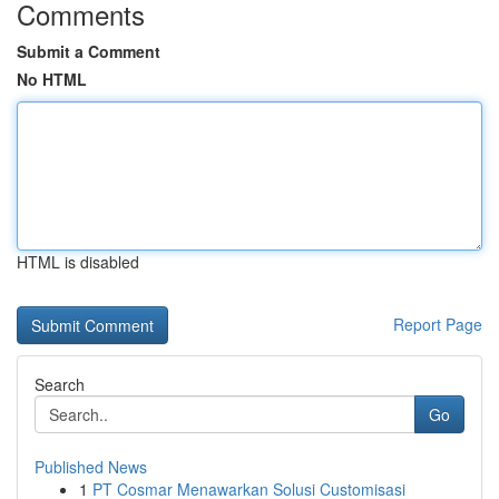
Comments
Submit a Comment
No HTML
HTML is disabled
Report Page
Search
Go
Published News
1
PT Cosmar Menawarkan Solusi Customisasi