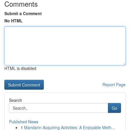
Comments
Submit a Comment
No HTML
HTML is disabled
Report Page
Search
Go
Published News
1
Mandarin Acquiring Activities: A Enjoyable Meth...