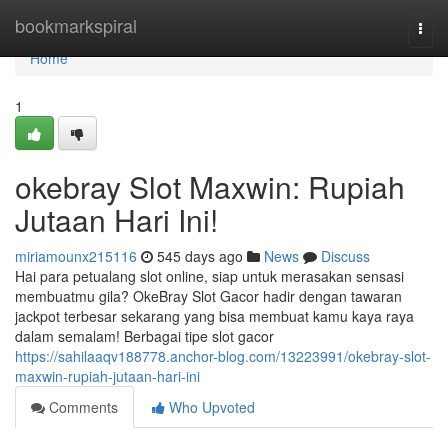
Home
bookmarkspiral
Togg
navi
Home
1
okebray Slot Maxwin: Rupiah
Jutaan Hari Ini!
miriamounx215116
545 days ago
News
Discuss
Hai para petualang slot online, siap untuk merasakan sensasi
membuatmu gila? OkeBray Slot Gacor hadir dengan tawaran
jackpot terbesar sekarang yang bisa membuat kamu kaya raya
dalam semalam! Berbagai tipe slot gacor
https://sahilaaqv188778.anchor-blog.com/13223991/okebray-slot-
maxwin-rupiah-jutaan-hari-ini
Comments
Who Upvoted