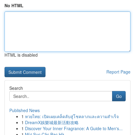
No HTML
HTML is disabled
Report Page
Search
Go
Published News
1
หวยไทย: เปิดเผยเคล็ดลับสู่โชคลาภและความสำเร็จ
1
DreamX娛樂城最新活動攻略
1
Discover Your Inner Fragrance: A Guide to Men's...
1
Mùi Sục Cặc Bạc Hà