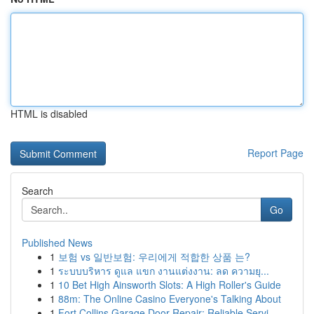
HTML is disabled
Report Page
Search
Go
Published News
1
보험 vs 일반보험: 우리에게 적합한 상품 는?
1
ระบบบริหาร ดูแล แขก งานแต่งงาน: ลด ความยุ...
1
10 Bet High Ainsworth Slots: A High Roller's Guide
1
88m: The Online Casino Everyone's Talking About
1
Fort Collins Garage Door Repair: Reliable Servi...