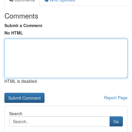
Comments
Submit a Comment
No HTML
HTML is disabled
Report Page
Search
Go