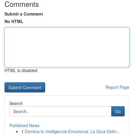
Comments
Submit a Comment
No HTML
HTML is disabled
Report Page
Search
Go
Published News
1
Domina tu Inteligencia Emocional: La Guía Defin...