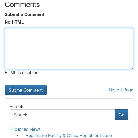
Comments
Submit a Comment
No HTML
HTML is disabled
Report Page
Search
Go
Published News
1
Healthcare Facility & Office Rental for Lease