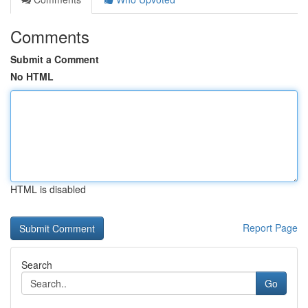
Comments
Submit a Comment
No HTML
HTML is disabled
Report Page
Search
Go