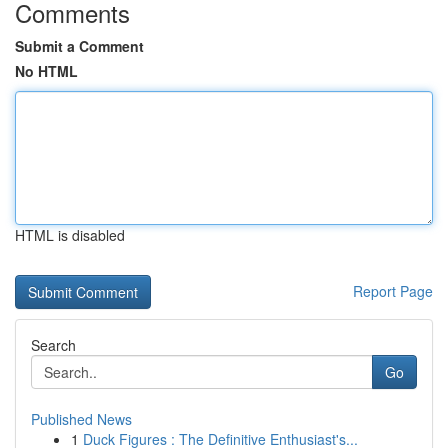
Comments
Submit a Comment
No HTML
HTML is disabled
Report Page
Search
Go
Published News
1
Duck Figures : The Definitive Enthusiast's...