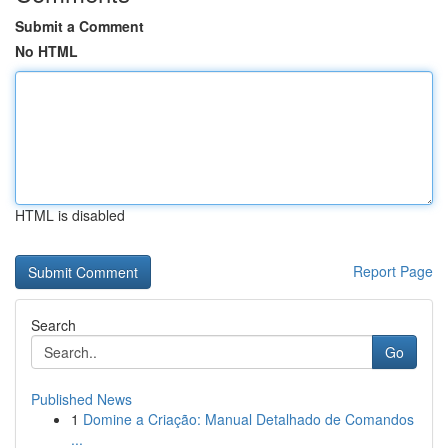
Submit a Comment
No HTML
HTML is disabled
Report Page
Search
Go
Published News
1
Domine a Criação: Manual Detalhado de Comandos
...