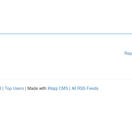
Rep
d
|
Top Users
| Made with
Kliqqi CMS
|
All RSS Feeds