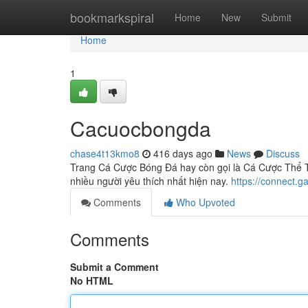
Home
bookmarkspiral
Home
New
Submit
Home
1
Cacuocbongda
chase4t13kmo8
416 days ago
News
Discuss
Trang Cá Cược Bóng Đá hay còn gọi là Cá Cược Thể T
nhiều người yêu thích nhất hiện nay.
https://connect.
Comments
Who Upvoted
Comments
Submit a Comment
No HTML