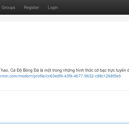
Groups
Register
Login
hao, Cá Độ Bóng Đá là một trong những hình thức cờ bạc trực tuyến 
garmin.com/modern/profile/cc63edf9-43f9-4b77-9632-c98c12685fe5