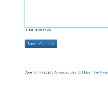
HTML is disabled
Copyright © 2026 |
Advanced Search
|
Live
|
Tag Clou