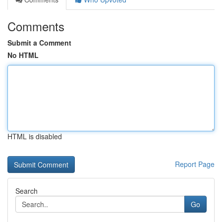
Comments
Submit a Comment
No HTML
HTML is disabled
Report Page
Search
Go