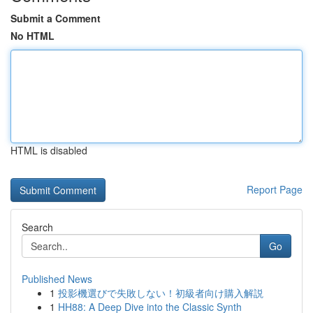
Submit a Comment
No HTML
HTML is disabled
Report Page
Search
Go
Published News
1
投影機選びで失敗しない！初級者向け購入解説
1
HH88: A Deep Dive into the Classic Synth