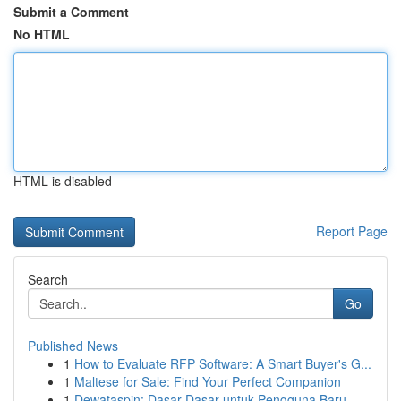
Submit a Comment
No HTML
HTML is disabled
Report Page
Search
Go
Published News
1
How to Evaluate RFP Software: A Smart Buyer's G...
1
Maltese for Sale: Find Your Perfect Companion
1
Dewataspin: Dasar-Dasar untuk Pengguna Baru