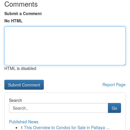
Comments
Submit a Comment
No HTML
HTML is disabled
Report Page
Search
Go
Published News
1
This Overview to Condos for Sale in Pattaya ...