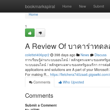
Home
bookmarkspiral
Home
New
Submit
Home
1
A Review Of บาคาร่าทดลอ
colettet406pqr2
398 days ago
News
Discuss
การเรียนรู้ผ่านระบบออนไลน์ / หลักสูตรเฉพาะของสหรัฐอเม
ระบบออนไลน์ / หลักสูตรเฉพาะของสหรัฐอเมริกา การต่อ
applications and solutions are A part of your Microsoft
For making R...
https://fletchera740zaa6.gigswiki.com/
Comments
Who Upvoted
Comments
Submit a Comment