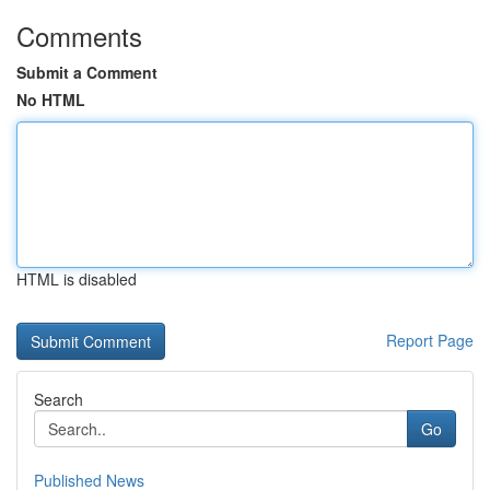
Comments
Submit a Comment
No HTML
HTML is disabled
Report Page
Search
Go
Published News