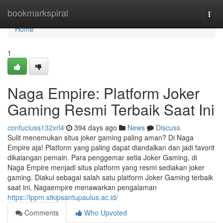
Home
bookmarkspiral
Togg
navi
Home
1
Naga Empire: Platform Joker
Gaming Resmi Terbaik Saat Ini
confuciuss132xrl4
394 days ago
News
Discuss
Sulit menemukan situs joker gaming paling aman? Di Naga
Empire aja! Platform yang paling dapat diandalkan dan jadi favorit
dikalangan pemain. Para penggemar setia Joker Gaming, di
Naga Empire menjadi situs platform yang resmi sediakan joker
gaming. Diakui sebagai salah satu platform Joker Gaming terbaik
saat ini, Nagaempire menawarkan pengalaman
https://lppm.stkipsantupaulus.ac.id/
Comments
Who Upvoted