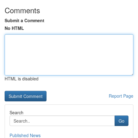
Comments
Submit a Comment
No HTML
HTML is disabled
Report Page
Search
Go
Published News