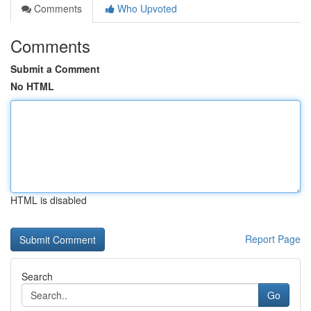
Comments
Who Upvoted
Comments
Submit a Comment
No HTML
HTML is disabled
Report Page
Search
Go