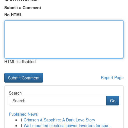
Submit a Comment
No HTML
HTML is disabled
Report Page
Search
Go
Published News
1
Crimson & Sapphire: A Dark Love Story
1
Wall mounted electrical power inverters for spa...