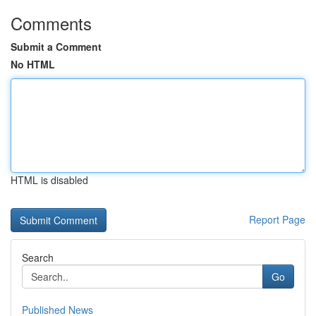
Comments
Submit a Comment
No HTML
HTML is disabled
Report Page
Search
Go
Published News