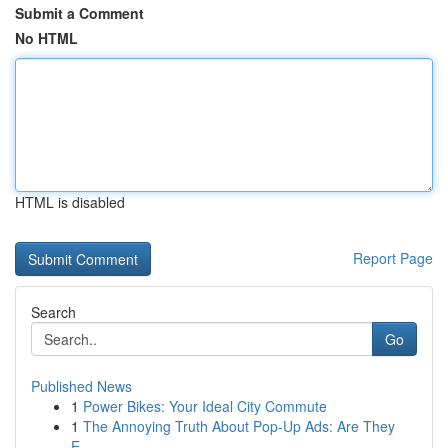
Submit a Comment
No HTML
HTML is disabled
Report Page
Search
Go
Published News
1
Power Bikes: Your Ideal City Commute
1
The Annoying Truth About Pop-Up Ads: Are They
E...