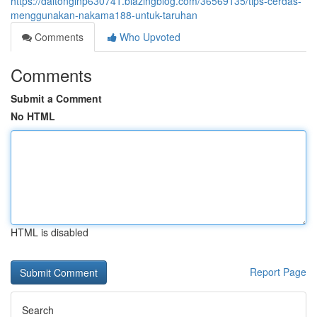
https://daltonglnp630741.blazingblog.com/36569135/tips-cerdas-
menggunakan-nakama188-untuk-taruhan
Comments
Who Upvoted
Comments
Submit a Comment
No HTML
HTML is disabled
Report Page
Search