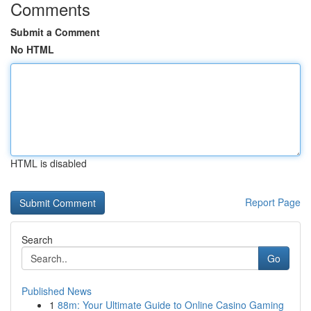
Comments
Submit a Comment
No HTML
HTML is disabled
Report Page
Search
Go
Published News
1
88m: Your Ultimate Guide to Online Casino Gaming