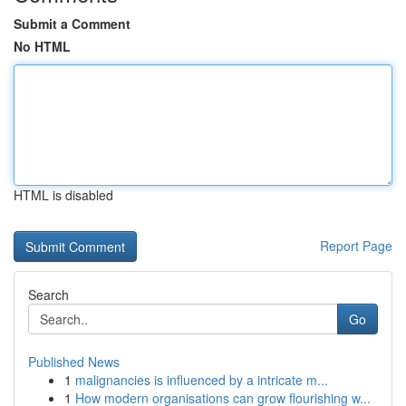
Submit a Comment
No HTML
HTML is disabled
Report Page
Search
Go
Published News
1
malignancies is influenced by a intricate m...
1
How modern organisations can grow flourishing w...