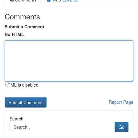
Comments
Submit a Comment
No HTML
HTML is disabled
Report Page
Search
Go