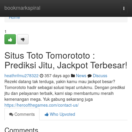
Home
bookmarkspiral
Togg
navi
Home
1
Situs Toto Tomorototo :
Prediksi Jitu, Jackpot Terbesar!
heathnfmu278322
357 days ago
News
Discuss
Rezeki datang tak terduga, yakin kamu mau jackpot besar?
Tomorototo hadir sebagai solusi tepat untukmu. Dengan prediksi
jitu dan pelayanan terbaik, kami siap membantumu meraih
kemenangan mega. Yuk gabung sekarang juga
https://heroofthegames.com/contact-us/
Comments
Who Upvoted
Comments