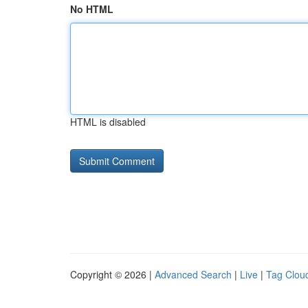
No HTML
HTML is disabled
Copyright © 2026 |
Advanced Search
|
Live
|
Tag Clou