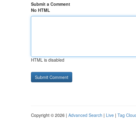
Submit a Comment
No HTML
HTML is disabled
Copyright © 2026 |
Advanced Search
|
Live
|
Tag Clou