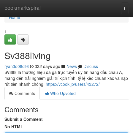
Home
bookmarkspiral
Togg
navi
Home
1
Sv388living
ryan3d08clt6
332 days ago
News
Discuss
SV388 là thương hiệu đá gà trực tuyến uy tín hàng đầu châu Á,
mang đến trải nghiệm giải trí kịch tính, tỷ lệ kèo chuẩn xác và nạp
rút tiền nhanh chóng.
https://vcook.jp/users/43272/
Comments
Who Upvoted
Comments
Submit a Comment
No HTML