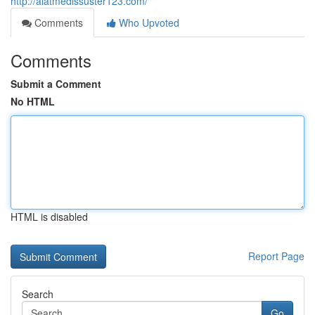
http://alatmedissuster123.com/
Comments
Who Upvoted
Comments
Submit a Comment
No HTML
HTML is disabled
Report Page
Search
Go