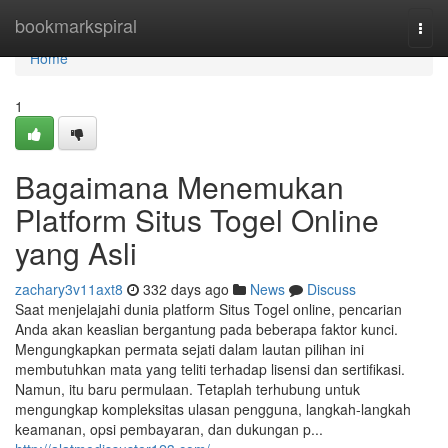
Home
bookmarkspiral
Togg
navi
Home
1
Bagaimana Menemukan
Platform Situs Togel Online
yang Asli
zachary3v11axt8
332 days ago
News
Discuss
Saat menjelajahi dunia platform Situs Togel online, pencarian
Anda akan keaslian bergantung pada beberapa faktor kunci.
Mengungkapkan permata sejati dalam lautan pilihan ini
membutuhkan mata yang teliti terhadap lisensi dan sertifikasi.
Namun, itu baru permulaan. Tetaplah terhubung untuk
mengungkap kompleksitas ulasan pengguna, langkah-langkah
keamanan, opsi pembayaran, dan dukungan p...