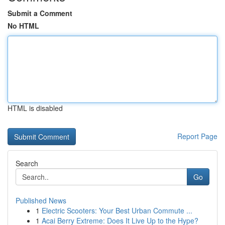
Submit a Comment
No HTML
HTML is disabled
Report Page
Search
Go
Published News
1
Electric Scooters: Your Best Urban Commute ...
1
Acai Berry Extreme: Does It Live Up to the Hype?