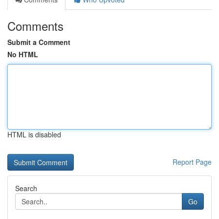
Comments
Submit a Comment
No HTML
HTML is disabled
Report Page
Search
Go