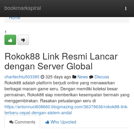
Home
bookmarkspiral
Togg
navi
Home
1
Rokok88 Link Resmi Lancar
dengan Server Global
charliechtu503385
325 days ago
News
Discuss
Rokok88 adalah platform berjudi online yang menawarkan
berbagai macam game seru. Dengan memiliki koleksi besar
permainan, Rokok88 siap memberikan kesempatan bermain yang
menggembirakan. Rasakan petualangan seru di
https://antonnuci608660.blogmazing.com/36379636/rokok88-link-
terbaru-cepat-dengan-sistem-andal
Comments
Who Upvoted