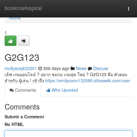
Home
bookmarkspiral
Togg
navi
Home
1
G2G123
mollyazsj422201
306 days ago
News
Discuss
เลิฟ เกมออนไลน์ ? อยาก ชมรม เกมสุด ใหม่ ? G2G123 คือ คำตอบ
สำหรับ ผู้เล่น ! เข้าถึง
https://emilyoxon132588.shivawiki.com/user
Comments
Who Upvoted
Comments
Submit a Comment
No HTML