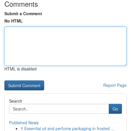
Comments
Submit a Comment
No HTML
HTML is disabled
Report Page
Search
Go
Published News
1
Essential oil and perfume packaging in frosted ...