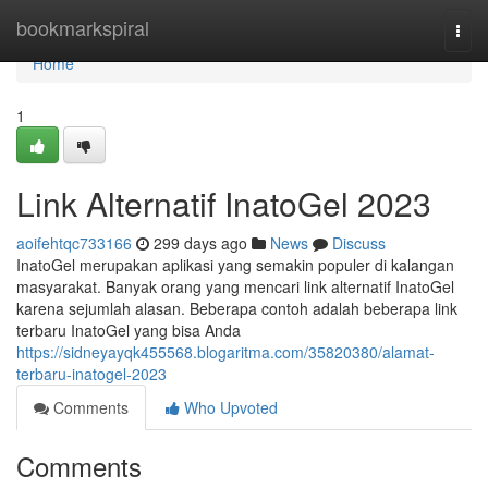
Home
bookmarkspiral
Togg
navi
Home
1
Link Alternatif InatoGel 2023
aoifehtqc733166
299 days ago
News
Discuss
InatoGel merupakan aplikasi yang semakin populer di kalangan
masyarakat. Banyak orang yang mencari link alternatif InatoGel
karena sejumlah alasan. Beberapa contoh adalah beberapa link
terbaru InatoGel yang bisa Anda
https://sidneyayqk455568.blogaritma.com/35820380/alamat-
terbaru-inatogel-2023
Comments
Who Upvoted
Comments