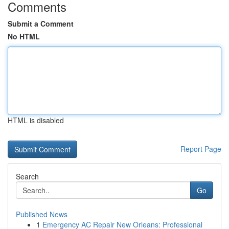
Comments
Submit a Comment
No HTML
HTML is disabled
Report Page
Search
Go
Published News
1
Emergency AC Repair New Orleans: Professional