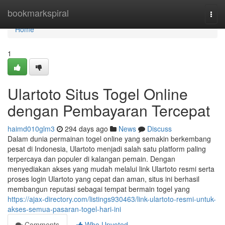
Home
bookmarkspiral
Togg
navi
Home
1
Ulartoto Situs Togel Online
dengan Pembayaran Tercepat
haimd010glm3
294 days ago
News
Discuss
Dalam dunia permainan togel online yang semakin berkembang
pesat di Indonesia, Ulartoto menjadi salah satu platform paling
terpercaya dan populer di kalangan pemain. Dengan
menyediakan akses yang mudah melalui link Ulartoto resmi serta
proses login Ulartoto yang cepat dan aman, situs ini berhasil
membangun reputasi sebagai tempat bermain togel yang
https://ajax-directory.com/listings930463/link-ulartoto-resmi-untuk-
akses-semua-pasaran-togel-hari-ini
Comments
Who Upvoted