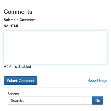
Comments
Submit a Comment
No HTML
HTML is disabled
Report Page
Search
Go