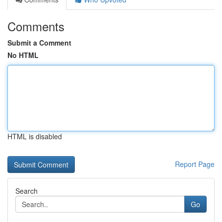
Comments
Submit a Comment
No HTML
HTML is disabled
Report Page
Search
Go