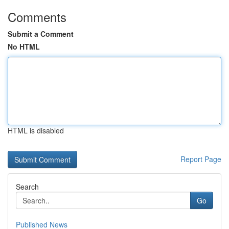
Comments
Submit a Comment
No HTML
HTML is disabled
Report Page
Search
Go
Published News