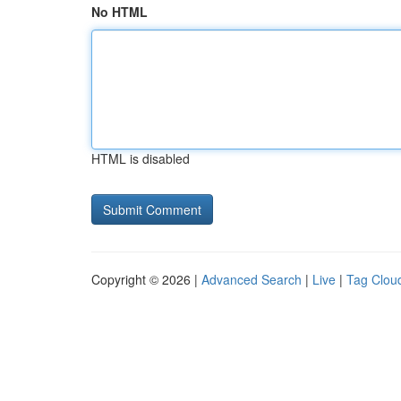
No HTML
HTML is disabled
Copyright © 2026 |
Advanced Search
|
Live
|
Tag Clou