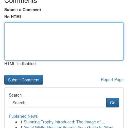
Submit a Comment
No HTML
HTML is disabled
Report Page
Search
Go
Published News
1
Stunning Trophy Introduced: The Image of ...
1
Great White Monster Spores: Your Guide to Giant...