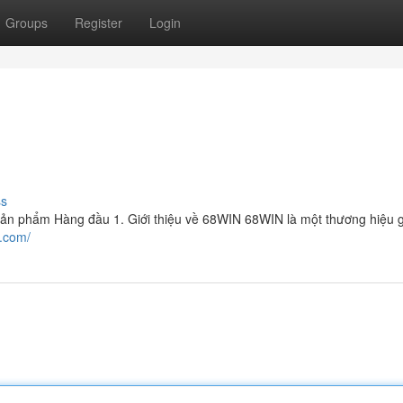
Groups
Register
Login
ss
 phẩm Hàng đầu 1. Giới thiệu về 68WIN 68WIN là một thương hiệu giả
a.com/