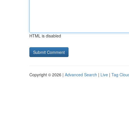
HTML is disabled
Copyright © 2026 |
Advanced Search
|
Live
|
Tag Clou