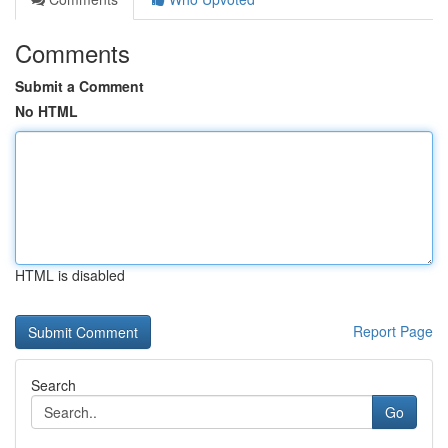
Comments
Submit a Comment
No HTML
HTML is disabled
Report Page
Search
Go