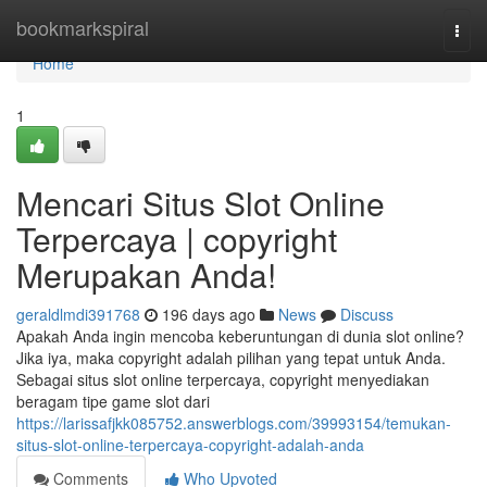
Home
bookmarkspiral
Togg
navi
Home
1
Mencari Situs Slot Online
Terpercaya | copyright
Merupakan Anda!
geraldlmdi391768
196 days ago
News
Discuss
Apakah Anda ingin mencoba keberuntungan di dunia slot online?
Jika iya, maka copyright adalah pilihan yang tepat untuk Anda.
Sebagai situs slot online terpercaya, copyright menyediakan
beragam tipe game slot dari
https://larissafjkk085752.answerblogs.com/39993154/temukan-
situs-slot-online-terpercaya-copyright-adalah-anda
Comments
Who Upvoted