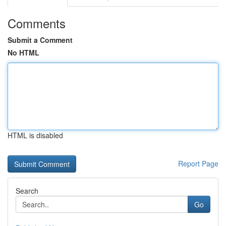
Comments
Submit a Comment
No HTML
HTML is disabled
Report Page
Search
Go