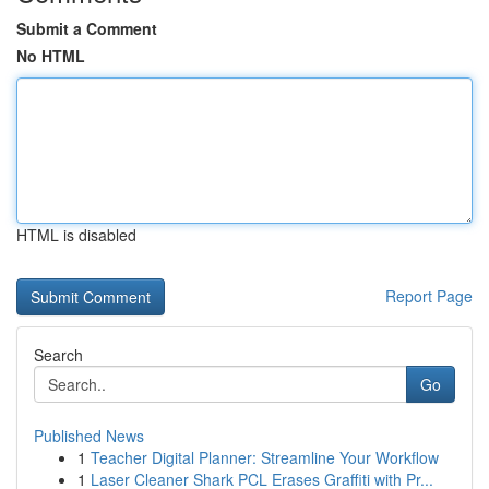
Submit a Comment
No HTML
HTML is disabled
Report Page
Search
Go
Published News
1
Teacher Digital Planner: Streamline Your Workflow
1
Laser Cleaner Shark PCL Erases Graffiti with Pr...