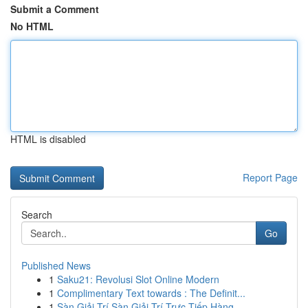
Submit a Comment
No HTML
HTML is disabled
Report Page
Search
Go
Published News
1
Saku21: Revolusi Slot Online Modern
1
Complimentary Text towards : The Definit...
1
Sàn Giải Trí Sàn Giải Trí Trực Tiếp Hàng ...